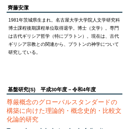
齊藤安潔
1981年茨城県生まれ。名古屋大学大学院人文学研究科
博士課程後期課程単位取得退学。博士（文学）。専門
は古代ギリシア哲学（特にプラトン）。現在は、古代
ギリシア宗教との関連から、プラトンの神学について
研究している。
基盤研究(S) 平成30年度－令和4年度
尊厳概念のグローバルスタンダードの
構築に向けた
理論的・概念史的・比較文
化論的研究