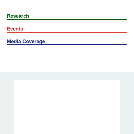
Research
Events
Media Coverage