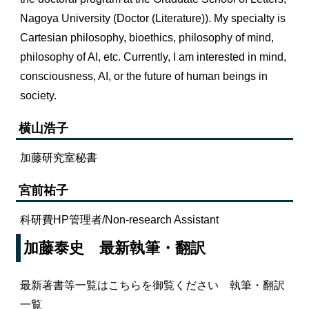
Nagoya University (Doctor (Literature)). My specialty is
Cartesian philosophy, bioethics, philosophy of mind,
philosophy of AI, etc. Currently, I am interested in mind,
consciousness, AI, or the future of human beings in
society.
横山浩子
加藤研究室秘書
宮前祐子
科研費HP管理者/Non-research Assistant
加藤泰史 最新執筆・翻訳
最新著書等一覧はこちらを御覧ください
執筆・翻訳
一覧